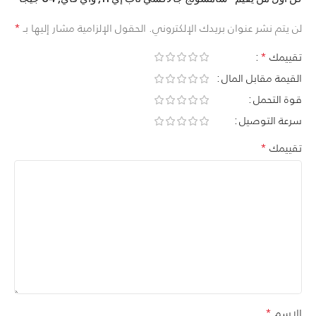
*
لن يتم نشر عنوان بريدك الإلكتروني.
الحقول الإلزامية مشار إليها بـ
*
تقييمك
القيمة مقابل المال
قوة التحمل
سرعة التوصيل
*
تقييمك
*
الاسم