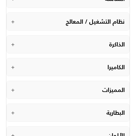
نظام التشغيل / المعالج
+
الذاكرة
+
الكاميرا
+
المميزات
+
البطارية
+
الألوان
+