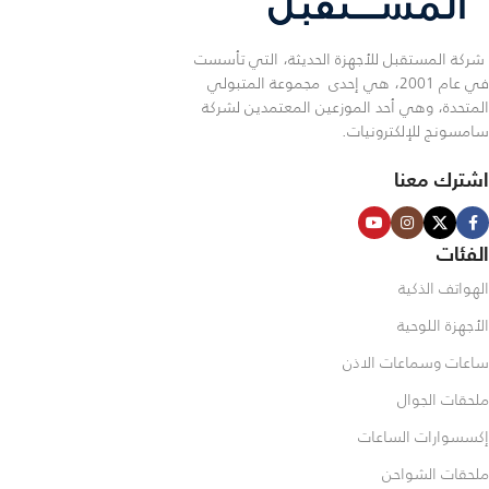
شركة المستقبل للأجهزة الحديثة، التي تأسست
في عام 2001، هي إحدى مجموعة المتبولي
المتحدة، وهي أحد الموزعين المعتمدين لشركة
سامسونج للإلكترونيات.
اشترك معنا
الفئات
الهواتف الذكية
الأجهزة اللوحية
ساعات وسماعات الاذن
ملحقات الجوال
إكسسوارات الساعات
ملحقات الشواحن