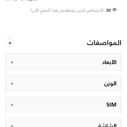
20
الأشخاص الذين يشاهدون هذا المنتج الآن!
المواصفات
+
الأبعاد
+
الوزن
+
SIM
+
الشاشة
+