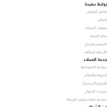
روابط مفيدة
افضل العروض
المتاجر
مبيعات الشركات
مراكز الخدمة
التسليم والإرجاع
الأسئلة الشائعة
خدمة العملاء
سياسة الخصوصية
الشروط والأحكام
الإرجاع والاستبدال
استرداد الأموال
سياسة ملفات تعريف الارتباط
عن الشركة