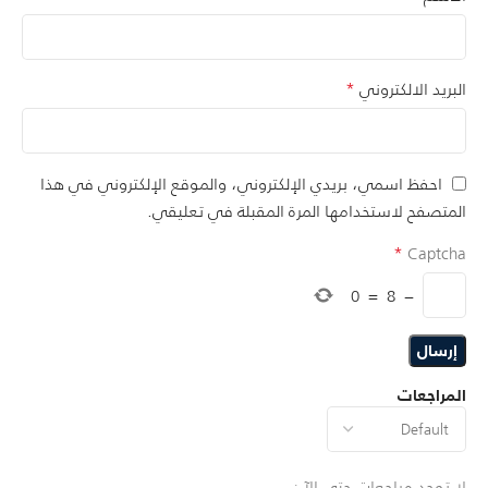
*
البريد الالكتروني
احفظ اسمي، بريدي الإلكتروني، والموقع الإلكتروني في هذا
المتصفح لاستخدامها المرة المقبلة في تعليقي.
*
Captcha
0
=
8
−
المراجعات
لا توجد مراجعات حتى الآن.