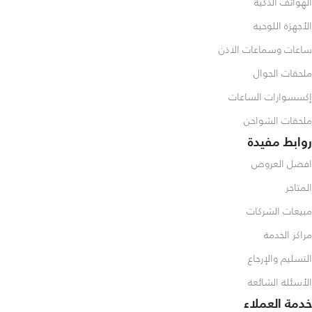
الهواتف الذكية
الأجهزة اللوحية
ساعات وسماعات الاذن
ملحقات الجوال
إكسسوارات الساعات
ملحقات الشواحن
روابط مفيدة
افضل العروض
المتاجر
مبيعات الشركات
مراكز الخدمة
التسليم والإرجاع
الأسئلة الشائعة
خدمة العملاء