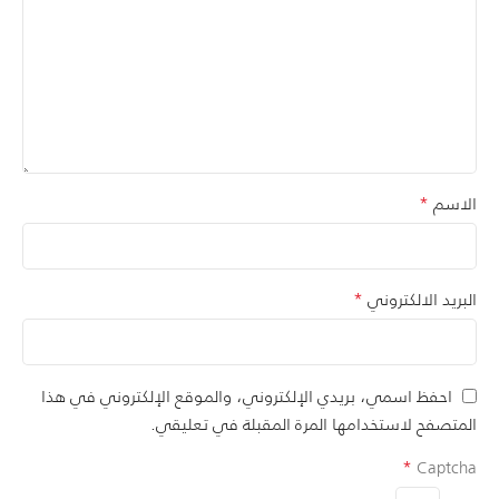
*
الاسم
*
البريد الالكتروني
احفظ اسمي، بريدي الإلكتروني، والموقع الإلكتروني في هذا
المتصفح لاستخدامها المرة المقبلة في تعليقي.
*
Captcha