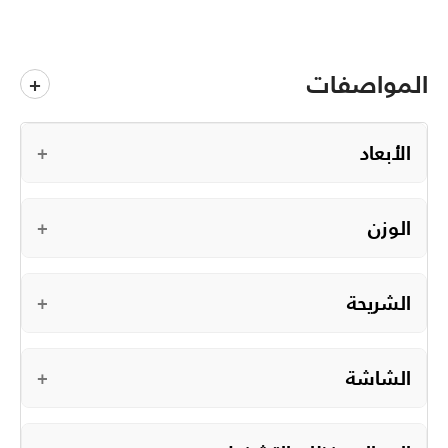
المواصفات
+
الأبعاد
+
الوزن
+
الشريحة
+
الشاشة
+