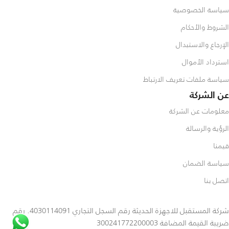
سياسة الخصوصية
الشروط والأحكام
الإرجاع والاستبدال
استرداد الأموال
سياسة ملفات تعريف الارتباط
عن الشركة
معلومات عن الشركة
الرؤية والرسالة
قيمنا
سياسة الضمان
اتصل بنا
شركة المستقبل للاجهزة الحديثة رقم السجل التجاري 4030114091. رقم
ضريبة القيمة المضافة 300241772200003