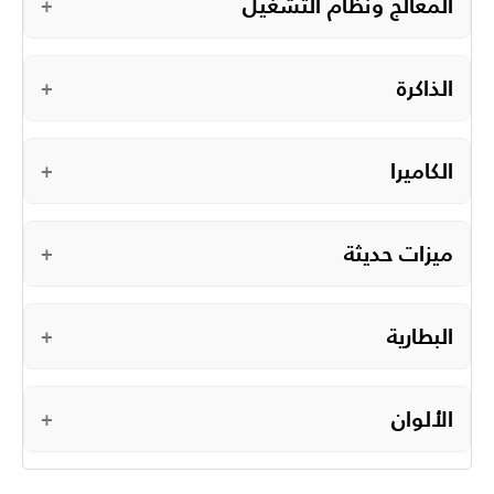
المعالج ونظام التشغيل
+
الذاكرة
+
الكاميرا
+
ميزات حديثة
+
البطارية
+
الألوان
+