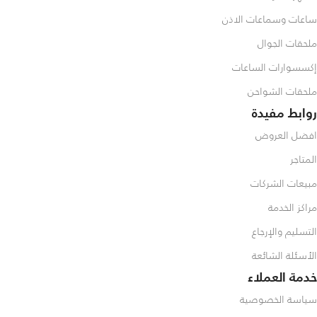
ساعات وسماعات الاذن
ملحقات الجوال
إكسسوارات الساعات
ملحقات الشواحن
روابط مفيدة
افضل العروض
المتاجر
مبيعات الشركات
مراكز الخدمة
التسليم والإرجاع
الأسئلة الشائعة
خدمة العملاء
سياسة الخصوصية