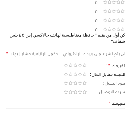
0
0
0
0
كن أول من يقيم “حافظة مغناطيسية لهاتف جالاكسي إس 26 بلس
شفاف”
*
لن يتم نشر عنوان بريدك الإلكتروني.
الحقول الإلزامية مشار إليها بـ
*
تقييمك
القيمة مقابل المال
قوة التحمل
سرعة التوصيل
*
تقييمك