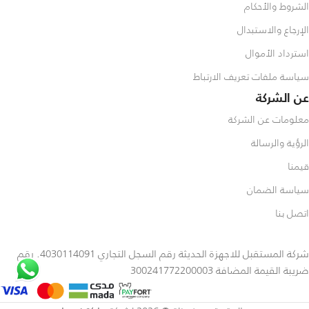
الشروط والأحكام
الإرجاع والاستبدال
استرداد الأموال
سياسة ملفات تعريف الارتباط
عن الشركة
معلومات عن الشركة
الرؤية والرسالة
قيمنا
سياسة الضمان
اتصل بنا
شركة المستقبل للاجهزة الحديثة رقم السجل التجاري 4030114091. رقم
ضريبة القيمة المضافة 300241772200003