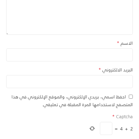
*
الاسم
*
البريد الالكتروني
احفظ اسمي، بريدي الإلكتروني، والموقع الإلكتروني في هذا
المتصفح لاستخدامها المرة المقبلة في تعليقي.
*
Captcha
=
4
+
2