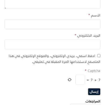
*
الاسم
*
البريد الالكتروني
احفظ اسمي، بريدي الإلكتروني، والموقع الإلكتروني في هذا
المتصفح لاستخدامها المرة المقبلة في تعليقي.
*
Captcha
=
7
+
7
المراجعات