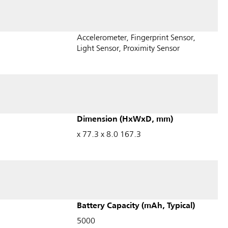
Accelerometer, Fingerprint Sensor,
Light Sensor, Proximity Sensor
Dimension (HxWxD, mm)
167.3 x 77.3 x 8.0
Battery Capacity (mAh, Typical)
5000