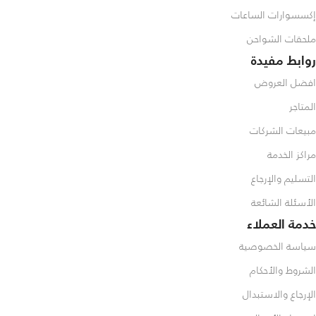
إكسسوارات الساعات
ملحقات الشواحن
روابط مفيدة
افضل العروض
المتاجر
مبيعات الشركات
مراكز الخدمة
التسليم والإرجاع
الأسئلة الشائعة
خدمة العملاء
سياسة الخصوصية
الشروط والأحكام
الإرجاع والاستبدال