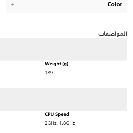
Color
+
المواصفات
Weight (g)
189
CPU Speed
2GHz, 1.8GHz