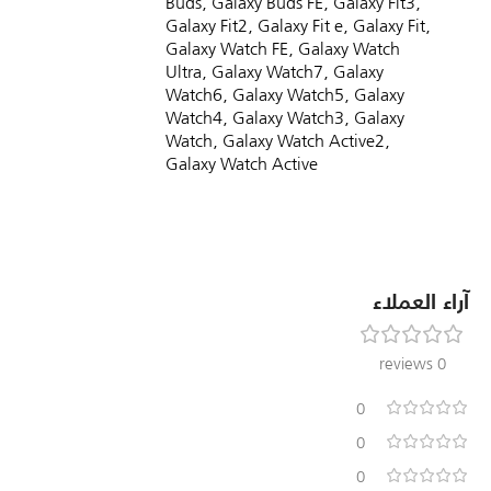
Buds, Galaxy Buds FE, Galaxy Fit3,
Galaxy Fit2, Galaxy Fit e, Galaxy Fit,
Galaxy Watch FE, Galaxy Watch
Ultra, Galaxy Watch7, Galaxy
Watch6, Galaxy Watch5, Galaxy
Watch4, Galaxy Watch3, Galaxy
Watch, Galaxy Watch Active2,
Galaxy Watch Active
آراء العملاء
0 reviews
0
0
0