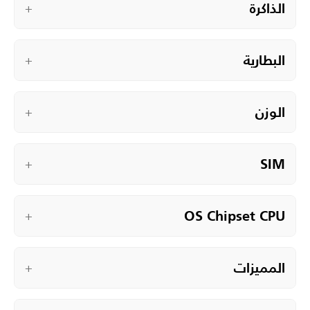
الذاكرة
+
البطارية
+
الوزن
+
SIM
+
OS Chipset CPU
+
المميزات
+