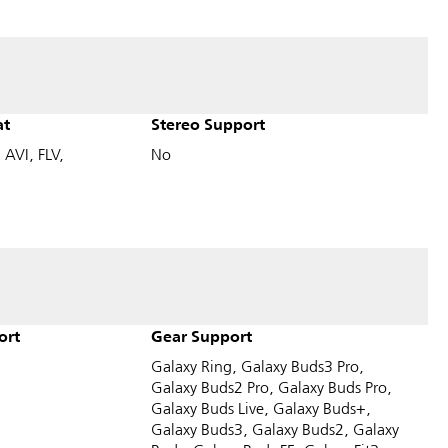
at
Stereo Support
AVI, FLV,
No
ort
Gear Support
Galaxy Ring, Galaxy Buds3 Pro,
Galaxy Buds2 Pro, Galaxy Buds Pro,
Galaxy Buds Live, Galaxy Buds+,
Galaxy Buds3, Galaxy Buds2, Galaxy