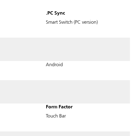
PC Sync.
Smart Switch (PC version)
Android
Form Factor
Touch Bar