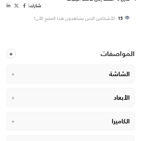
شارك:
15
الأشخاص الذين يشاهدون هذا المنتج الآن!
المواصفات
+
الشاشة
+
الأبعاد
+
الكاميرا
+