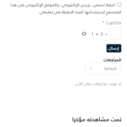
احفظ اسمي، بريدي الإلكتروني، والموقع الإلكتروني في هذا
المتصفح لاستخدامها المرة المقبلة في تعليقي.
*
Captcha
1
=
2
−
المراجعات
لا توجد مراجعات حتى الآن.
تمت مشاهدته مؤخرا