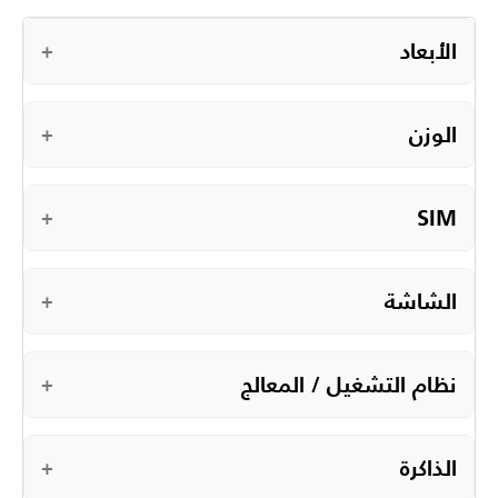
الأبعاد
+
الوزن
+
SIM
+
الشاشة
+
نظام التشغيل / المعالج
+
الذاكرة
+