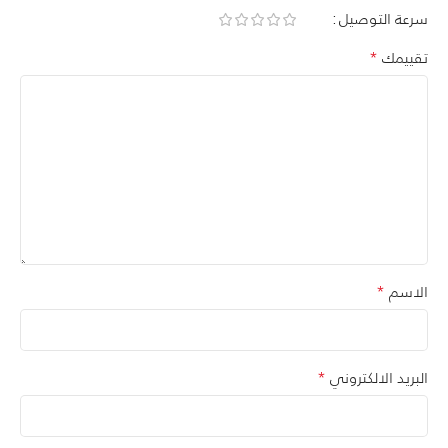
سرعة التوصيل
*
تقييمك
*
الاسم
*
البريد الالكتروني