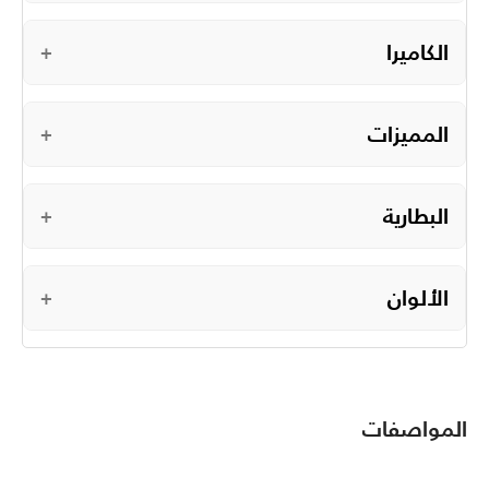
الكاميرا
+
المميزات
+
البطارية
+
الألوان
+
المواصفات