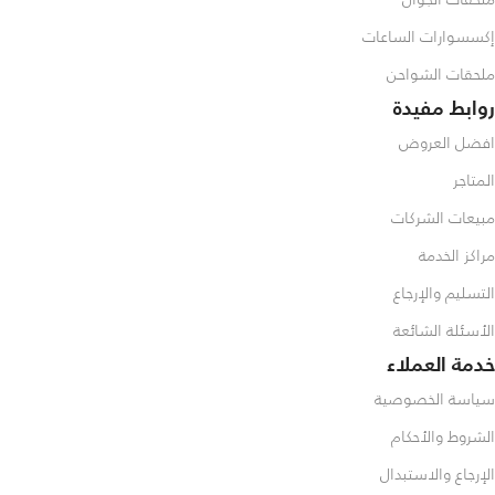
إكسسوارات الساعات
ملحقات الشواحن
روابط مفيدة
افضل العروض
المتاجر
مبيعات الشركات
مراكز الخدمة
التسليم والإرجاع
الأسئلة الشائعة
خدمة العملاء
سياسة الخصوصية
الشروط والأحكام
الإرجاع والاستبدال