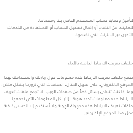
لتأمين وحماية حساب المستخدم الخاص بك ومنصاتنا.
لتمكينك من التقدم أو إكمال تسجيل الحساب أو الاستفادة من الخدمات
الأخرى عبر الإنترنت التي نقدمها.
ملفات تعريف الارتباط الخاصة بالأداء
تجمع ملفات تعريف الارتباط هذه معلومات حول زيارتك واستخدامك لهذا
الموقع الإلكتروني، على سبيل المثال، الصفحات التي تزورها بشكل متكرر،
وما إذا كنت تتلقى رسائل خطأ من صفحات الويب. لا تجمع ملفات تعريف
الارتباط هذه معلومات تحدد هوية الزائر. كل المعلومات التي تجمعها
ملفات تعريف الارتباط هذه مجهولة الهوية ولا تُستخدم إلا لتحسين كيفية
عمل هذا الموقع الإلكتروني.