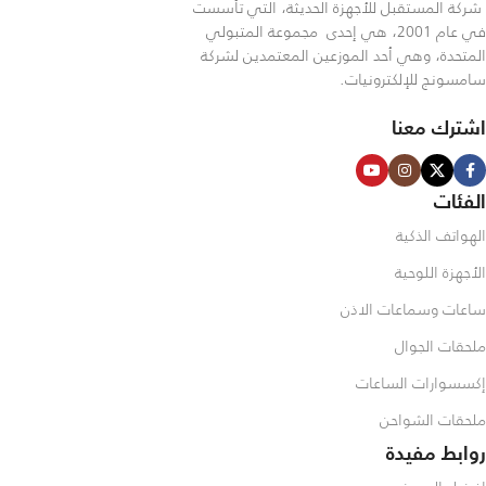
شركة المستقبل للأجهزة الحديثة، التي تأسست
في عام 2001، هي إحدى مجموعة المتبولي
المتحدة، وهي أحد الموزعين المعتمدين لشركة
سامسونج للإلكترونيات.
اشترك معنا
الفئات
الهواتف الذكية
الأجهزة اللوحية
ساعات وسماعات الاذن
ملحقات الجوال
إكسسوارات الساعات
ملحقات الشواحن
روابط مفيدة