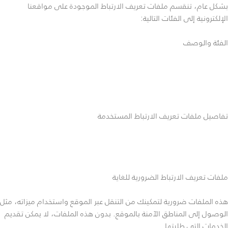
بشكل عام، تنقسم ملفات تعريف الارتباط الموجودة على مواقعنا
الإلكترونية إلى الفئات التالية:
الفئة والوصف
تفاصيل ملفات تعريف الارتباط المستخدمة
ملفات تعريف الارتباط الضرورية للغاية
هذه الملفات ضرورية لتمكينك من التنقل عبر الموقع واستخدام ميزاته، مثل
الوصول إلى المناطق الآمنة بالموقع. بدون هذه الملفات، لا يمكن تقديم
الخدمات التي طلبتها.