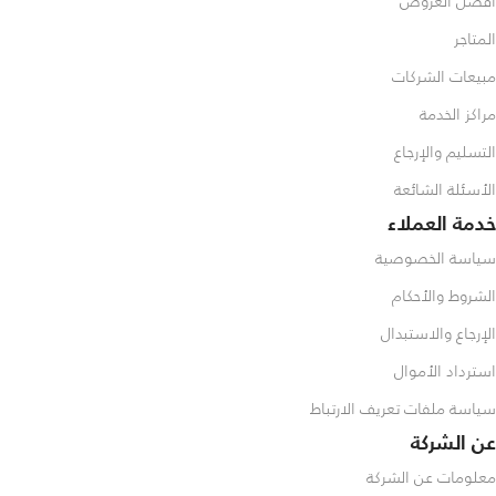
افضل العروض
المتاجر
مبيعات الشركات
مراكز الخدمة
التسليم والإرجاع
الأسئلة الشائعة
خدمة العملاء
سياسة الخصوصية
الشروط والأحكام
الإرجاع والاستبدال
استرداد الأموال
سياسة ملفات تعريف الارتباط
عن الشركة
معلومات عن الشركة