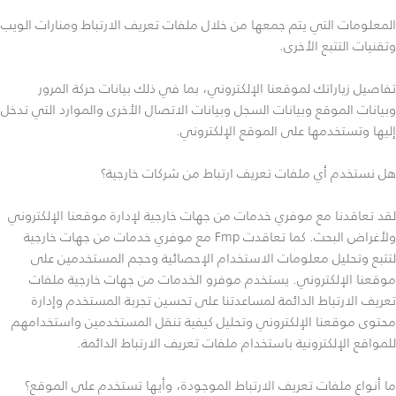
المعلومات التي يتم جمعها من خلال ملفات تعريف الارتباط ومنارات الويب
وتقنيات التتبع الأخرى.
تفاصيل زياراتك لموقعنا الإلكتروني، بما في ذلك بيانات حركة المرور
وبيانات الموقع وبيانات السجل وبيانات الاتصال الأخرى والموارد التي تدخل
إليها وتستخدمها على الموقع الإلكتروني.
هل نستخدم أي ملفات تعريف ارتباط من شركات خارجية؟
لقد تعاقدنا مع موفري خدمات من جهات خارجية لإدارة موقعنا الإلكتروني
ولأغراض البحث. كما تعاقدت Fmp مع موفري خدمات من جهات خارجية
لتتبع وتحليل معلومات الاستخدام الإحصائية وحجم المستخدمين على
موقعنا الإلكتروني. يستخدم موفرو الخدمات من جهات خارجية ملفات
تعريف الارتباط الدائمة لمساعدتنا على تحسين تجربة المستخدم وإدارة
محتوى موقعنا الإلكتروني وتحليل كيفية تنقل المستخدمين واستخدامهم
للمواقع الإلكترونية باستخدام ملفات تعريف الارتباط الدائمة.
ما أنواع ملفات تعريف الارتباط الموجودة، وأيها تستخدم على الموقع؟