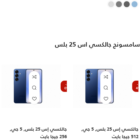
اشترِ الآن
سامسونج جالكسي اس 25 بلس
-2
-1
0%
4
جالكسي إس 25 بلس, 5 جي,
جالكسي إس 25 بلس, 5 جي,
512 جيجا بايت
256 جيجا بايت