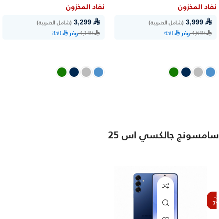
نفاد المخزون
نفاد المخزون
⃁ 3,999
(شامل الضريبة)
⃁ 3,299
(شامل الضريبة)
وفر
وفر
⃁ 850
⃁ 4,149
⃁ 650
⃁ 4,649
اشترِ الآن
اشترِ الآن
سامسونج جالكسي اس 25
-3
7