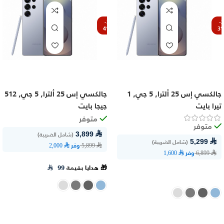
-3
-2
4%
3
جالكسي إس 25 ألترا, 5 جي, 1
جالكسي إس 25 ألترا, 5 جي, 512
تيرا بايت
جيجا بايت
متوفر
متوفر
⃁ 3,899
(شامل الضريبة)
⃁ 5,299
(شامل الضريبة)
وفر
⃁ 2,000
⃁ 5,899
وفر
⃁ 1,600
⃁ 6,899
🎁 هدايا بقيمة
99
⃁
اشترِ الآن
اشترِ الآن