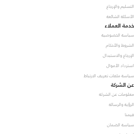
التسليم والإرجاع
الأسئلة الشائعة
خدمة العملاء
سياسة الخصوصية
الشروط والأحكام
الإرجاع والاستبدال
استرداد الأموال
سياسة ملفات تعريف الارتباط
عن الشركة
معلومات عن الشركة
الرؤية والرسالة
قيمنا
سياسة الضمان